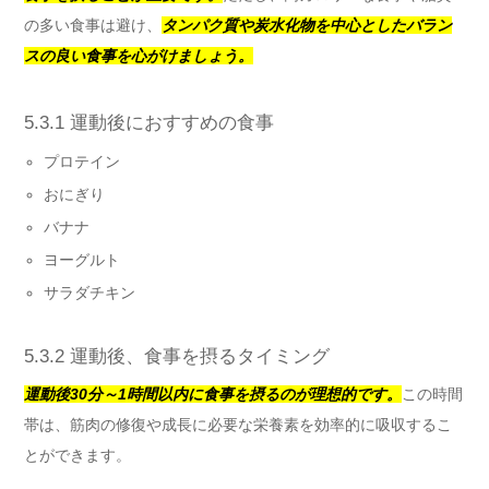
の多い食事は避け、
タンパク質や炭水化物を中心としたバラン
スの良い食事を心がけましょう。
5.3.1 運動後におすすめの食事
プロテイン
おにぎり
バナナ
ヨーグルト
サラダチキン
5.3.2 運動後、食事を摂るタイミング
運動後30分～1時間以内に食事を摂るのが理想的です。
この時間
帯は、筋肉の修復や成長に必要な栄養素を効率的に吸収するこ
とができます。