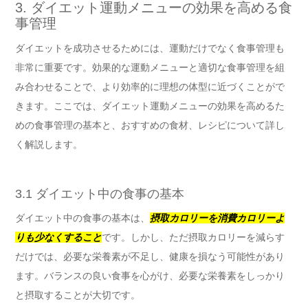
3. ダイエット運動メニューの効果を高める食
事管理
ダイエットを成功させるためには、運動だけでなく食事管理も
非常に重要です。効果的な運動メニューと適切な食事管理を組
み合わせることで、より効率的に理想の体型に近づくことがで
きます。ここでは、ダイエット運動メニューの効果を高めるた
めの食事管理の基本と、おすすめの食材、レシピについて詳し
く解説します。
3.1 ダイエット中の食事の基本
ダイエット中の食事の基本は、
摂取カロリーを消費カロリーよ
りも少なくすること
です。しかし、ただ摂取カロリーを減らす
だけでは、必要な栄養素が不足し、健康を損なう可能性があり
ます。バランスの良い食事を心がけ、必要な栄養素をしっかり
と摂取することが大切です。