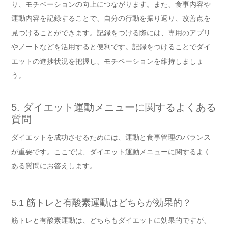
り、モチベーションの向上につながります。また、食事内容や
運動内容を記録することで、自分の行動を振り返り、改善点を
見つけることができます。記録をつける際には、専用のアプリ
やノートなどを活用すると便利です。記録をつけることでダイ
エットの進捗状況を把握し、モチベーションを維持しましょ
う。
5. ダイエット運動メニューに関するよくある
質問
ダイエットを成功させるためには、運動と食事管理のバランス
が重要です。ここでは、ダイエット運動メニューに関するよく
ある質問にお答えします。
5.1 筋トレと有酸素運動はどちらが効果的？
筋トレと有酸素運動は、どちらもダイエットに効果的ですが、