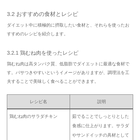
3.2 おすすめの食材とレシピ
ダイエット中に積極的に摂取したい食材と、それらを使ったお
すすめのレシピを紹介します。
3.2.1 鶏むね肉を使ったレシピ
鶏むね肉は高タンパク質、低脂肪でダイエットに最適な食材で
す。パサつきやすいというイメージがありますが、調理法を工
夫することで美味しく食べることができます。
レシピ名
説明
鶏むね肉のサラダチキン
茹でることでしっとりとした
食感に仕上がります。サラダ
やサンドイッチの具材として