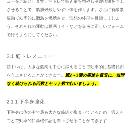
ューをご紹介します。筋トレで筋肉量を増やし基礎代謝を向上
させることで、脂肪燃焼しやすい体を作ります。さらに有酸素
運動で効率的に脂肪を燃焼させ、理想の体型を目指しましょ
う。それぞれの運動は動画サイトなどを参考に正しいフォーム
で行うようにしてください。
2.1 筋トレメニュー
筋トレは、大きな筋肉を中心に鍛えることで効率的に基礎代謝
を向上させることができます。
週2～3回の実施を目安に、無理
なく続けられる回数とセット数で行いましょう。
2.1.1 下半身強化
下半身は体の中で最も大きな筋肉が集まっているため、鍛える
ことで効率的に基礎代謝を向上させることができます。