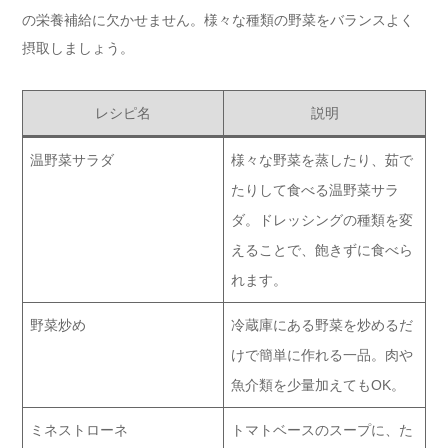
の栄養補給に欠かせません。様々な種類の野菜をバランスよく
摂取しましょう。
レシピ名
説明
温野菜サラダ
様々な野菜を蒸したり、茹で
たりして食べる温野菜サラ
ダ。ドレッシングの種類を変
えることで、飽きずに食べら
れます。
野菜炒め
冷蔵庫にある野菜を炒めるだ
けで簡単に作れる一品。肉や
魚介類を少量加えてもOK。
ミネストローネ
トマトベースのスープに、た