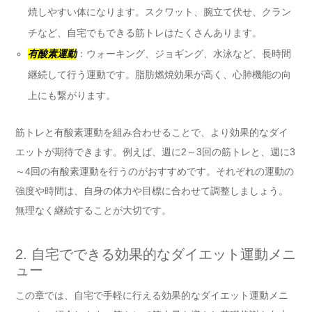
焼しやすい体になります。スクワット、腕立て伏せ、クラン
チなど、自宅でもできる筋トレはたくさんあります。
有酸素運動
：ウォーキング、ジョギング、水泳など、長時間
継続して行う運動です。脂肪燃焼効果が高く、心肺機能の向
上にも繋がります。
筋トレと有酸素運動を組み合わせることで、より効果的なダイ
エットが期待できます。例えば、週に2～3回の筋トレと、週に3
～4回の有酸素運動を行うのがおすすめです。それぞれの運動の
強度や時間は、自身の体力や目標に合わせて調整しましょう。
無理なく継続することが大切です。
2. 自宅でできる効果的なダイエット運動メニ
ュー
この章では、自宅で手軽に行える効果的なダイエット運動メニ