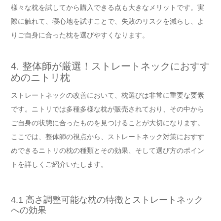
様々な枕を試してから購入できる点も大きなメリットです。実
際に触れて、寝心地を試すことで、失敗のリスクを減らし、よ
りご自身に合った枕を選びやすくなります。
4. 整体師が厳選！ストレートネックにおすす
めのニトリ枕
ストレートネックの改善において、枕選びは非常に重要な要素
です。ニトリでは多種多様な枕が販売されており、その中から
ご自身の状態に合ったものを見つけることが大切になります。
ここでは、整体師の視点から、ストレートネック対策におすす
めできるニトリの枕の種類とその効果、そして選び方のポイン
トを詳しくご紹介いたします。
4.1 高さ調整可能な枕の特徴とストレートネック
への効果