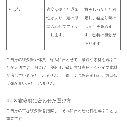
そば殻
適度な硬さと通気
首をしっかりと固
性があり、頭の形
定し、寝返り時の
に合わせてフィッ
安定性を高めま
トします。
す。独特の感触が
あります。
ご自身の寝姿勢や体質、好みに合わせて、最適な素材を選ぶこ
とが大切です。例えば、寝返りが多い方は高反発やパイプ素材
が適しているかもしれませんし、優しく包み込まれたい方は低
反発が良いかもしれません。
4.4.3 寝姿勢に合わせた選び方
ご自身の主な寝姿勢を把握し、それに合わせた枕を選ぶことも
重要です。