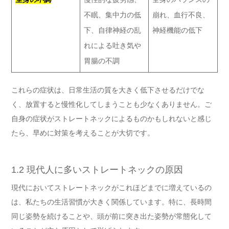
不眠、集中力の低
崩れ、血行不良、
下、自律神経の乱
神経機能の低下
れによる吐き気や
胃腸の不調
これらの症状は、日常生活の質を大きく低下させるだけでな
く、放置すると慢性化してしまうことも少なくありません。ご
自身の症状がストレートネックによるものかもしれないと感じ
たら、早めに対策を考えることが大切です。
1.2 現代人に多いストレートネックの原因
現代においてストレートネックがこれほどまでに増えているの
は、私たちの生活習慣が大きく関係しています。特に、長時間
同じ姿勢を続けることや、頭が前に突き出た姿勢が常態化して