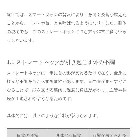
近年では、スマートフォンの普及により下を向く姿勢が増えた
ことから、「スマホ首」とも呼ばれるようになりました。整体
の現場でも、このストレートネックに悩む方が非常に多くいら
っしゃいます。
1.1 ストレートネックが引き起こす体の不調
ストレートネックは、単に首の形が変わるだけでなく、全身に
様々な不調をもたらす可能性があります。首の骨がまっすぐに
なることで、頭を支える筋肉に過度な負担がかかり、血管や神
経が圧迫されやすくなるためです。
具体的には、以下のような症状が挙げられます。
症状の分類
具体的な症状
影響が考えられる