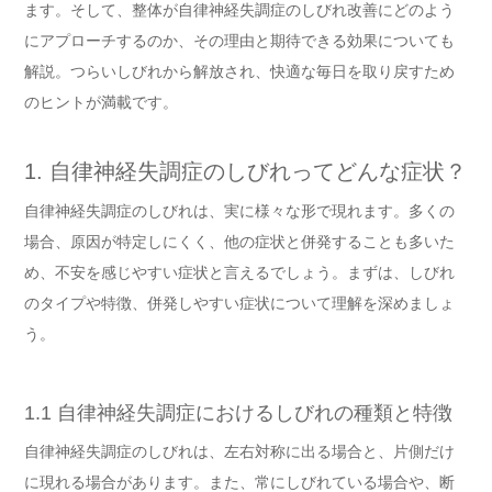
ます。そして、整体が自律神経失調症のしびれ改善にどのよう
にアプローチするのか、その理由と期待できる効果についても
解説。つらいしびれから解放され、快適な毎日を取り戻すため
のヒントが満載です。
1. 自律神経失調症のしびれってどんな症状？
自律神経失調症のしびれは、実に様々な形で現れます。多くの
場合、原因が特定しにくく、他の症状と併発することも多いた
め、不安を感じやすい症状と言えるでしょう。まずは、しびれ
のタイプや特徴、併発しやすい症状について理解を深めましょ
う。
1.1 自律神経失調症におけるしびれの種類と特徴
自律神経失調症のしびれは、左右対称に出る場合と、片側だけ
に現れる場合があります。また、常にしびれている場合や、断