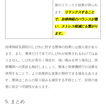
身のリラックス効果が得られ
ます。
リラックスすること
で、自律神経のバランスが整
い、ストレス軽減にも繋がり
ます。
自律神経失調症のしびれに対する整体の効果には個人差があり
ます。また、整体だけで全てのしびれが改善されるわけではあ
りません。しびれが長引く場合や、強い痛みを伴う場合は、医
療機関への受診も検討しましょう。整体と医療機関での治療を
併用することで、より効果的な改善が期待できる場合もありま
す。整体はこれらの取り組みを補完する手段として、症状の改
善に役立つ可能性があります。
5. まとめ