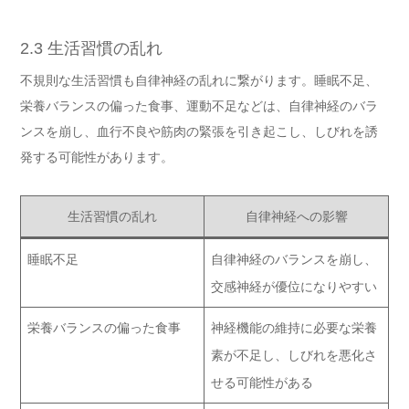
2.3 生活習慣の乱れ
不規則な生活習慣も自律神経の乱れに繋がります。睡眠不足、
栄養バランスの偏った食事、運動不足などは、自律神経のバラ
ンスを崩し、血行不良や筋肉の緊張を引き起こし、しびれを誘
発する可能性があります。
生活習慣の乱れ
自律神経への影響
睡眠不足
自律神経のバランスを崩し、
交感神経が優位になりやすい
栄養バランスの偏った食事
神経機能の維持に必要な栄養
素が不足し、しびれを悪化さ
せる可能性がある