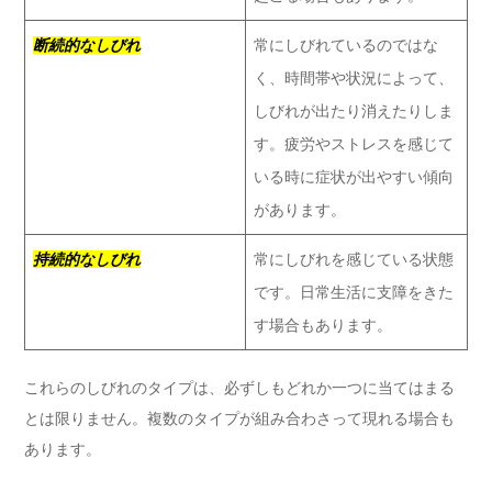
断続的なしびれ
常にしびれているのではな
く、時間帯や状況によって、
しびれが出たり消えたりしま
す。疲労やストレスを感じて
いる時に症状が出やすい傾向
があります。
持続的なしびれ
常にしびれを感じている状態
です。日常生活に支障をきた
す場合もあります。
これらのしびれのタイプは、必ずしもどれか一つに当てはまる
とは限りません。複数のタイプが組み合わさって現れる場合も
あります。