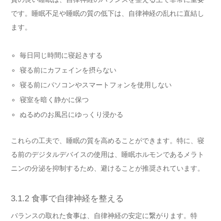
です。睡眠不足や睡眠の質の低下は、自律神経の乱れに直結し
ます。
毎日同じ時間に寝起きする
寝る前にカフェインを摂らない
寝る前にパソコンやスマートフォンを使用しない
寝室を暗く静かに保つ
ぬるめのお風呂にゆっくり浸かる
これらの工夫で、睡眠の質を高めることができます。特に、寝
る前のデジタルデバイスの使用は、睡眠ホルモンであるメラト
ニンの分泌を抑制するため、避けることが推奨されています。
3.1.2 食事で自律神経を整える
バランスの取れた食事は、自律神経の安定に繋がります。特