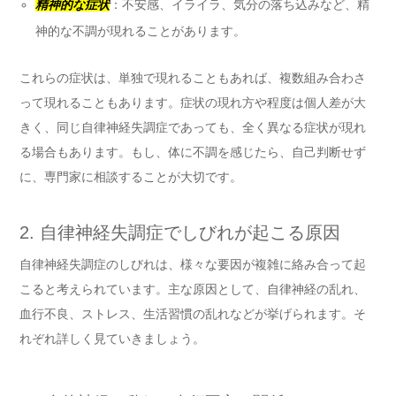
精神的な症状
：不安感、イライラ、気分の落ち込みなど、精
神的な不調が現れることがあります。
これらの症状は、単独で現れることもあれば、複数組み合わさ
って現れることもあります。症状の現れ方や程度は個人差が大
きく、同じ自律神経失調症であっても、全く異なる症状が現れ
る場合もあります。もし、体に不調を感じたら、自己判断せず
に、専門家に相談することが大切です。
2. 自律神経失調症でしびれが起こる原因
自律神経失調症のしびれは、様々な要因が複雑に絡み合って起
こると考えられています。主な原因として、自律神経の乱れ、
血行不良、ストレス、生活習慣の乱れなどが挙げられます。そ
れぞれ詳しく見ていきましょう。