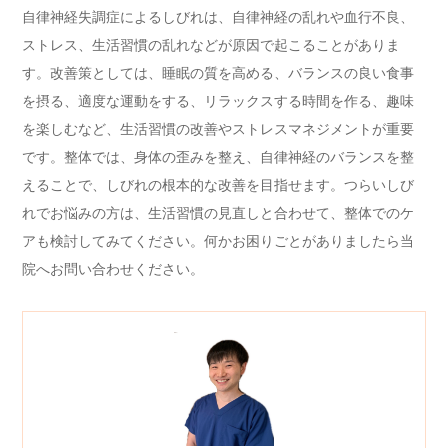
自律神経失調症によるしびれは、自律神経の乱れや血行不良、
ストレス、生活習慣の乱れなどが原因で起こることがありま
す。改善策としては、睡眠の質を高める、バランスの良い食事
を摂る、適度な運動をする、リラックスする時間を作る、趣味
を楽しむなど、生活習慣の改善やストレスマネジメントが重要
です。整体では、身体の歪みを整え、自律神経のバランスを整
えることで、しびれの根本的な改善を目指せます。つらいしび
れでお悩みの方は、生活習慣の見直しと合わせて、整体でのケ
アも検討してみてください。何かお困りごとがありましたら当
院へお問い合わせください。