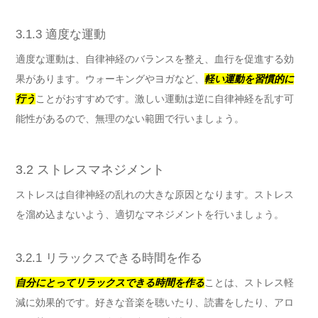
3.1.3 適度な運動
適度な運動は、自律神経のバランスを整え、血行を促進する効
果があります。ウォーキングやヨガなど、
軽い運動を習慣的に
行う
ことがおすすめです。激しい運動は逆に自律神経を乱す可
能性があるので、無理のない範囲で行いましょう。
3.2 ストレスマネジメント
ストレスは自律神経の乱れの大きな原因となります。ストレス
を溜め込まないよう、適切なマネジメントを行いましょう。
3.2.1 リラックスできる時間を作る
自分にとってリラックスできる時間を作る
ことは、ストレス軽
減に効果的です。好きな音楽を聴いたり、読書をしたり、アロ