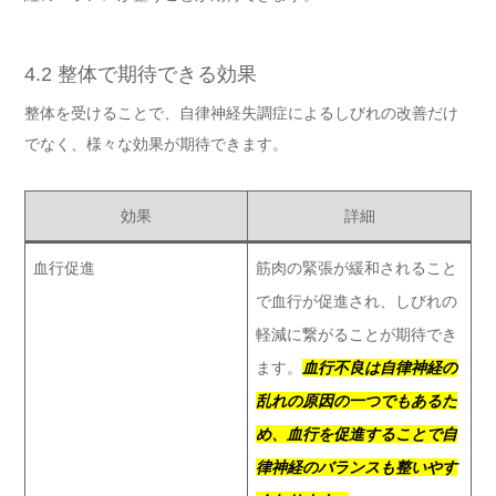
4.2 整体で期待できる効果
整体を受けることで、自律神経失調症によるしびれの改善だけ
でなく、様々な効果が期待できます。
効果
詳細
血行促進
筋肉の緊張が緩和されること
で血行が促進され、しびれの
軽減に繋がることが期待でき
ます。
血行不良は自律神経の
乱れの原因の一つでもあるた
め、血行を促進することで自
律神経のバランスも整いやす