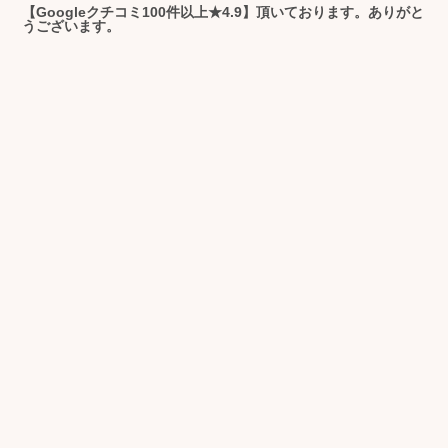
【Googleクチコミ100件以上★4.9】頂いております。ありがと
うございます。