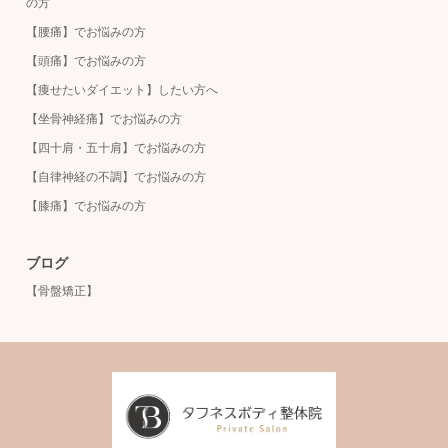
の方
【腰痛】でお悩みの方
【頭痛】でお悩みの方
【痩せたいダイエット】したい方へ
【坐骨神経痛】でお悩みの方
【四十肩・五十肩】でお悩みの方
【自律神経の不調】でお悩みの方
【膝痛】でお悩みの方
ブログ
【骨盤矯正】