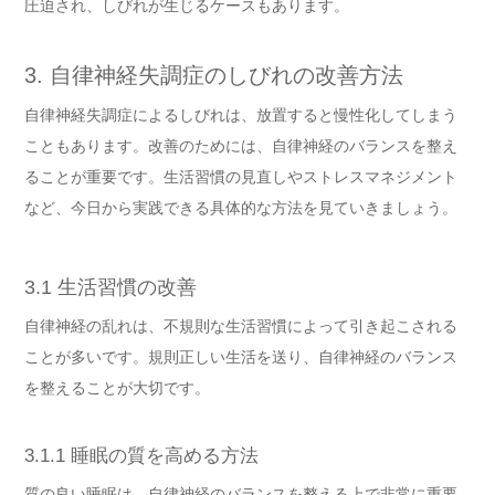
圧迫され、しびれが生じるケースもあります。
3. 自律神経失調症のしびれの改善方法
自律神経失調症によるしびれは、放置すると慢性化してしまう
こともあります。改善のためには、自律神経のバランスを整え
ることが重要です。生活習慣の見直しやストレスマネジメント
など、今日から実践できる具体的な方法を見ていきましょう。
3.1 生活習慣の改善
自律神経の乱れは、不規則な生活習慣によって引き起こされる
ことが多いです。規則正しい生活を送り、自律神経のバランス
を整えることが大切です。
3.1.1 睡眠の質を高める方法
質の良い睡眠は、自律神経のバランスを整える上で非常に重要