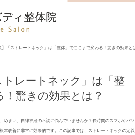
説】「ストレートネック」は「整体」でここまで変わる！驚きの効果と
ストレートネック」は「整
る！驚きの効果とは？
、めまい、自律神経の不調に悩んでいませんか？長時間のスマホやパソ
根本改善に非常に効果的です。この記事では、ストレートネックの定義