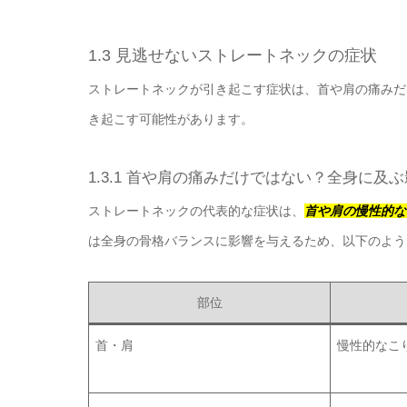
1.3 見逃せないストレートネックの症状
ストレートネックが引き起こす症状は、首や肩の痛みだ
き起こす可能性があります。
1.3.1 首や肩の痛みだけではない？全身に及
ストレートネックの代表的な症状は、
首や肩の慢性的な
は全身の骨格バランスに影響を与えるため、以下のよう
部位
首・肩
慢性的なこ