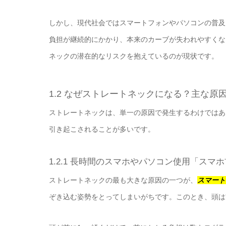
しかし、現代社会ではスマートフォンやパソコンの普及
負担が継続的にかかり、本来のカーブが失われやすくな
ネックの潜在的なリスクを抱えているのが現状です。
1.2 なぜストレートネックになる？主な原
ストレートネックは、単一の原因で発生するわけではあ
引き起こされることが多いです。
1.2.1 長時間のスマホやパソコン使用「スマ
ストレートネックの最も大きな原因の一つが、
スマート
ぞき込む姿勢をとってしまいがちです。このとき、頭は