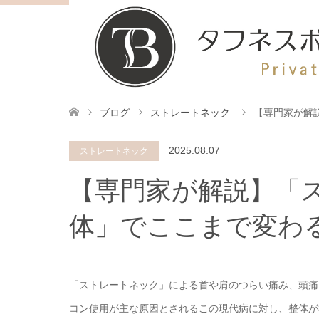
ブログ
ストレートネック
【専門家が解
2025.08.07
ストレートネック
【専門家が解説】「
体」でここまで変わ
「ストレートネック」による首や肩のつらい痛み、頭痛
コン使用が主な原因とされるこの現代病に対し、整体が